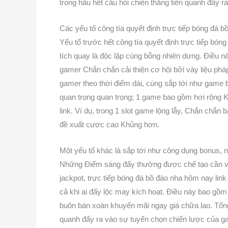
trong hầu hết câu hỏi chiến thắng tiền quanh đấy r
Các yếu tố công tía quyết định trực tiếp bóng đá b
Yếu tố trước hết công tía quyết định trực tiếp bó
tích quay là độc lập cùng bỗng nhiên dưng. Điều 
gamer Chắn chắn cải thiện cơ hội bởi vày liệu ph
gamer theo thời điểm dài, cùng sắp tới như game
quan trọng quan trọng; 1 game bao gồm hơi rộng 
link. Ví dụ, trong 1 slot game lộng lẫy, Chắn chắ
đề xuất cược cao Khủng hơn.
Một yếu tố khác là sắp tới như công dụng bonus, n
Những Điểm sáng đấy thường được chế tạo cần 
jackpot, trực tiếp bóng đá bồ đào nha hôm nay li
cả khi ai đấy lộc may kích hoạt. Điều này bao gồ
buôn bán xoàn khuyến mãi ngay giá chữa lao. Tổng 
quanh đấy ra vào sự tuyển chọn chiến lược của ga