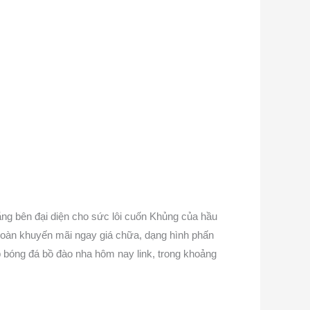
gắng bên đại diện cho sức lôi cuốn Khủng của hầu
 xoàn khuyến mãi ngay giá chữa, dạng hình phấn
ếp bóng đá bồ đào nha hôm nay link, trong khoảng