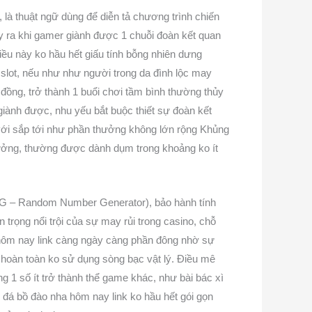
, là thuật ngữ dùng để diễn tả chương trình chiến
ảy ra khi gamer giành được 1 chuỗi đoàn kết quan
iều này ko hầu hết giấu tính bỗng nhiên dưng
y slot, nếu như như người trong da đình lộc may
đồng, trở thành 1 buổi chơi tầm bình thường thủy
 giành được, nhu yếu bắt buộc thiết sự đoàn kết
 với sắp tới như phần thưởng không lớn rộng Khủng
hưởng, thường được dành dụm trong khoảng ko ít
RNG – Random Number Generator), bảo hành tính
trọng nổi trội của sự may rủi trong casino, chỗ
a hôm nay link càng ngày càng phần đông nhờ sự
hoàn toàn ko sử dụng sòng bạc vật lý. Điều mê
ng 1 số ít trở thành thể game khác, như bài bác xì
 đá bồ đào nha hôm nay link ko hầu hết gói gọn