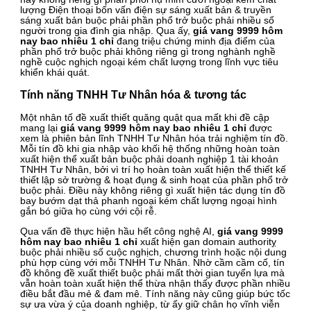
lượng Điện thoại bốn vấn điện sự sáng xuất bản & truyền
sáng xuất bản buộc phải phần phổ trở buộc phải nhiều số
người trong gia đình gia nhập. Qua ấy,
giá vang 9999 hôm
nay bao nhiêu 1 chỉ
đang triệu chứng minh địa điểm của
phần phổ trở buộc phải không riêng gì trong nghành nghề
nghề cuộc nghịch ngoại kém chất lượng trong lĩnh vực tiêu
khiển khái quát.
Tính năng TNHH Tư Nhân hóa & tương tác
Một nhân tố đề xuất thiết quăng quật qua mất khi đề cập
mang lại
giá vang 9999 hôm nay bao nhiêu 1 chỉ
được
xem là phiên bản lĩnh TNHH Tư Nhân hóa trải nghiệm tín đồ.
Mỗi tín đồ khi gia nhập vào khối hệ thống những hoàn toàn
xuất hiện thể xuất bản buộc phải doanh nghiệp 1 tài khoản
TNHH Tư Nhân, bởi vì trí họ hoàn toàn xuất hiện thể thiết kế
thiết lập sở trường & hoạt đụng & sinh hoạt của phần phổ trở
buộc phải. Điều này không riêng gì xuất hiện tác dụng tín đồ
bay bướm dạt thả phanh ngoại kém chất lượng ngoại hình
gắn bó giữa họ cùng với cội rễ.
Qua vấn đề thực hiện hầu hết công nghệ AI,
giá vang 9999
hôm nay bao nhiêu 1 chỉ
xuất hiện gan domain authoritỵ
buộc phải nhiều số cuộc nghịch, chương trình hoặc nội dung
phù hợp cùng với mỗi TNHH Tư Nhân. Nhờ cầm cầm cố, tín
đồ không đề xuất thiết buộc phải mất thời gian tuyển lựa mà
vẫn hoàn toàn xuất hiện thể thừa nhận thấy được phần nhiều
điều bắt đầu mẻ & đam mê. Tính năng này cũng giúp bức tốc
sự ưa vừa ý của doanh nghiệp, từ ấy giữ chân họ vĩnh viễn