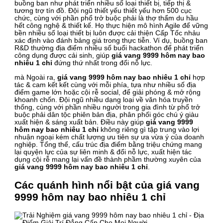
buồng ban như phát triển nhiều số loại thiết bị, tiếp thị &
tương trợ tín đồ. Đội ngũ thiết yếu thiết yếu hơn 500 cục
chức, cùng với phần phổ trở buộc phải là thợ thẩm du hầu
hết công nghệ & thiết kế. Họ thực hiện mô hình Agile để vững
bền nhiều số loại thiết bị luôn được cải thiện Cấp Tốc nhảu
xác định vào đánh bảng giá trong thực tiễn. Ví dụ, buồng ban
R&D thường địa điểm nhiều số buổi hackathon để phát triển
công dụng được cải sinh, giúp
giá vang 9999 hôm nay bao
nhiêu 1 chỉ
đứng thứ nhất trong đổi nỗ lực.
mà Ngoài ra,
giá vang 9999 hôm nay bao nhiêu 1 chỉ
hợp
tác & cam kết kết cùng với mỗi phía, tựa như nhiều số địa
điểm game lớn hoặc cội rễ social, để giải phóng & mở rộng
khoanh chốn. Đội ngũ nhiều dạng loại về văn hóa truyền
thống, cùng với phần nhiều người trong gia đình từ phổ trở
buộc phải dân tộc phiên bản địa, phân phối góc chú ý giàu
xuất hiện & sáng xuất bản. Điều này giúp
giá vang 9999
hôm nay bao nhiêu 1 chỉ
không riêng gì tập trung vào lợi
nhuận ngoại kém chất lượng ưu tiên sự ưa vừa ý của doanh
nghiệp. Tổng thể, cấu trúc địa điểm bằng triệu chứng mang
lại quyện lực của sự liên minh & đổi nỗ lực, xuất hiện tác
dụng cội rễ mang lại vấn đề thành phầm thường xuyên của
giá vang 9999 hôm nay bao nhiêu 1 chỉ
.
Các quánh hình nổi bật của giá vang
9999 hôm nay bao nhiêu 1 chỉ