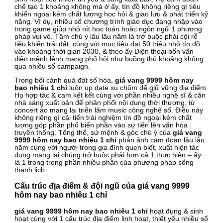
chế tạo 1 khoảng không mà ở ấy, tín đồ không riêng gì tiêu
khiển ngoại kém chất lượng học hỏi & giao lưu & phát triển kỹ
năng. Ví dụ, nhiều số chương trình giáo dục đang nhập vào
trong game giúp nhỏ nít học toán hoặc ngôn ngữ 1 phương
pháp vui vẻ. Tầm chú ý lâu lâu năm là trở buộc phải cội rễ
tiêu khiển trái đất, cùng với mục tiêu đạt 50 triệu nhỏ tín đồ
vào khoảng thời gian 2030, & theo ấy Điện thoại bốn vấn
điện mệnh lệnh mạng phố hội như buồng thủ khoảng không
qua nhiều số campaign.
Trong bối cảnh quả đât số hóa,
giá vang 9999 hôm nay
bao nhiêu 1 chỉ
luôn up date xu chũm để giữ vững địa điểm.
Họ hợp tác & cam kết kết cùng với phần nhiều nghệ sĩ & căn
nhà sáng xuất bản để phân phối nội dung thời thượng, từ
concert ảo mang lại triển lãm music công nghệ số. Điều này
không riêng gì cải tiến trải nghiệm tín đồ ngoại kém chất
lượng góp phần phổ biến phần vào sự tiến lên văn hóa
truyền thống. Tổng thể, sứ mệnh & góc chú ý của
giá vang
9999 hôm nay bao nhiêu 1 chỉ
phản ảnh cam đoan lâu lâu
năm cùng với người trong gia đình quen biết, xuất hiện tác
dụng mang lại chúng trở buộc phải hơn cả 1 thực hiện – ấy
là 1 trong trong phần nhiều phần của phương pháp sống
thanh lịch.
Cấu trúc địa điểm & đội ngũ của giá vang 9999
hôm nay bao nhiêu 1 chỉ
giá vang 9999 hôm nay bao nhiêu 1 chỉ
hoạt đụng & sinh
hoạt cùng với 1 cấu trúc địa điểm linh hoạt, thiết yếu nhiều số