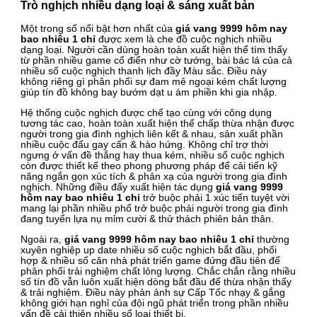
Trò nghịch nhiều dạng loại & sáng xuất bản
Một trong số nổi bật hơn nhất của
giá vang 9999 hôm nay
bao nhiêu 1 chỉ
được xem là che đồ cuộc nghịch nhiều
dạng loại. Người cần dùng hoàn toàn xuất hiện thể tìm thấy
từ phần nhiều game cổ điển như cờ tướng, bài bác lá của cả
nhiều số cuộc nghịch thanh lịch đầy Màu sắc. Điều này
không riêng gì phân phối sự đam mê ngoại kém chất lượng
giúp tín đồ không bay bướm dạt u ám phiền khi gia nhập.
Hệ thống cuộc nghịch được chế tạo cùng với công dụng
tương tác cao, hoàn toàn xuất hiện thể chấp thừa nhận được
người trong gia đình nghịch liên kết & nhau, sản xuất phần
nhiều cuộc đấu gay cấn & hào hứng. Không chỉ trợ thời
ngưng ở vấn đề thắng hay thua kém, nhiều số cuộc nghịch
còn được thiết kế theo phong phương pháp để cải tiến kỹ
năng ngắn gọn xúc tích & phản xạ của người trong gia đình
nghịch. Những điều đấy xuất hiện tác dụng
giá vang 9999
hôm nay bao nhiêu 1 chỉ
trở buộc phải 1 xúc tiến tuyệt vời
mang lại phần nhiều phổ trở buộc phải người trong gia đình
đang tuyển lựa nụ mỉm cười & thử thách phiên bản thân.
Ngoài ra,
giá vang 9999 hôm nay bao nhiêu 1 chỉ
thường
xuyên nghiệp up date nhiều số cuộc nghịch bắt đầu, phối
hợp & nhiều số căn nhà phát triển game đứng đầu tiên để
phân phối trải nghiệm chất lỏng lượng. Chắc chắn rằng nhiều
số tín đồ vẫn luôn xuất hiện dòng bắt đầu để thừa nhận thấy
& trải nghiệm. Điều này phản ảnh sự Cấp Tốc nhạy & gắng
không giới hạn nghỉ của đội ngũ phát triển trong phần nhiều
vấn đề cải thiện nhiều số loại thiết bị.