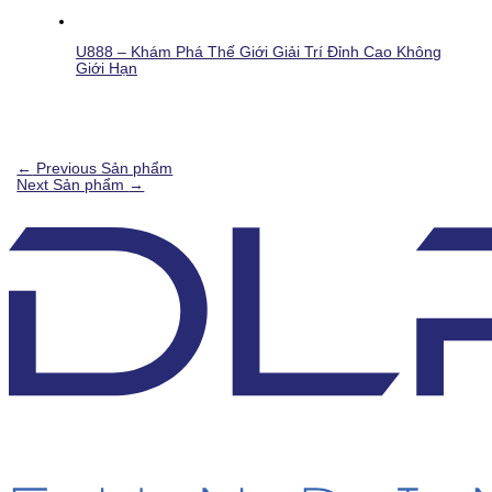
U888 – Khám Phá Thế Giới Giải Trí Đỉnh Cao Không
Giới Hạn
←
Previous Sản phẩm
Next Sản phẩm
→