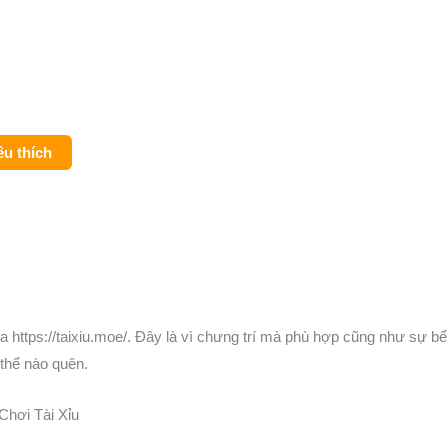
êu thích
a https://taixiu.moe/. Đây là vì chưng trí mà phù hợp cũng như sự
 thể nào quên.
hơi Tài Xỉu