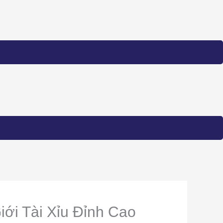
iới Tài Xỉu Đỉnh Cao