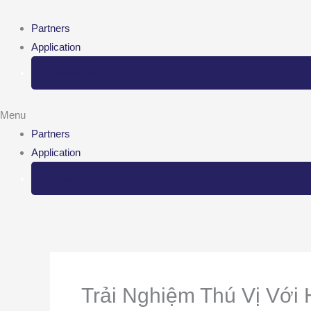
Skip
to
Partners
content
Application
Contact Us
Menu
Partners
Application
Contact Us
Trải Nghiệm Thú Vị Với 