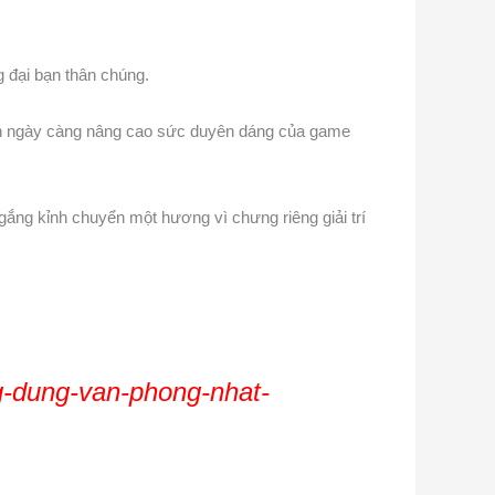
g đại bạn thân chúng.
 đến ngày càng nâng cao sức duyên dáng của game
 gắng kỉnh chuyển một hương vì chưng riêng giải trí
g-dung-van-phong-nhat-