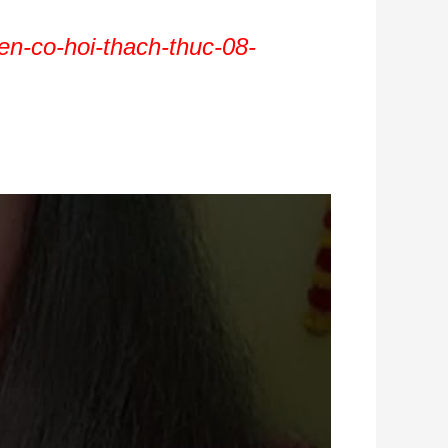
en-co-hoi-thach-thuc-08-