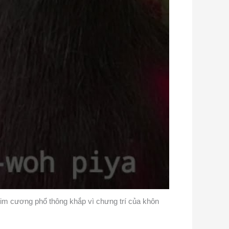
kim cương phổ thông khắp vì chưng trí của khôn