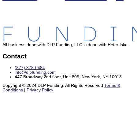
All business done with DLP Funding, LLC is done with Heter Iska.
Contact
(877) 378-0484
info@dlpfunding.com
447 Broadway 2nd floor, Unit 805, New York, NY 10013
Copyright © 2024 DLP Funding. All Rights Reserved
Terms &
Conditions
|
Privacy Policy