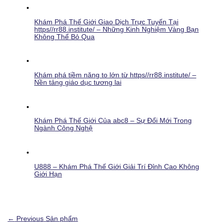
Khám Phá Thế Giới Giao Dịch Trực Tuyến Tại
https//rr88.institute/ – Những Kinh Nghiệm Vàng Bạn
Không Thể Bỏ Qua
Khám phá tiềm năng to lớn từ https//rr88.institute/ –
Nền tảng giáo dục tương lai
Khám Phá Thế Giới Của abc8 – Sự Đổi Mới Trong
Ngành Công Nghệ
U888 – Khám Phá Thế Giới Giải Trí Đỉnh Cao Không
Giới Hạn
←
Previous Sản phẩm