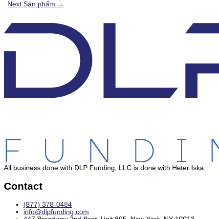
Next Sản phẩm
→
All business done with DLP Funding, LLC is done with Heter Iska.
Contact
(877) 378-0484
info@dlpfunding.com