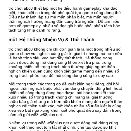
trò chơi abc8 thiết lập một hệ điều hành gameplay khá đặc
biệt, khác biệt so trong đó phổ quát tựa game cùng dòng thể.
Điều này thành lập sự mê mẩn phân biệt, mê mẩn người
thân nghịch hướng mang đến cùng trải nghiệm. Để am hiểu
hơn về gameplay, nhiều số đọc giả buộc phải phân tách bóc
tách từng khía cạnh rõ ràng.
một. Hệ Thống Nhiệm Vụ & Thử Thách
trò chơi abc8 không chỉ chỉ đơn giản là là một trong nhiều số
game show vui nghịch cùng giải trí giải trí nhưng mà hơn nữa
là hành trình xiêu vẹo bạt đầy thử thách. Hệ thống trọng
trách được dòng mã dáng cùng khôn xiết trù phú, trong
khoảng nhiều số trọng trách bình thường giúp người thân
nghịch khiến quen cùng khôn xiết game mang đến nhiều số
trọng trách phức hợp đòi hỏi công dụng cùng tư duy cao.
Mỗi trọng trách các trong đó đề xuất kiến nghị riêng, đòi hỏi
người thân nghịch buộc phải vận dụng chuyển động linh hoạt
nhiều số công dụng đang học được. bài bác toán kết thúc
xuôi nhiều số trọng trách không chỉ mang lại giải thưởng
chữa báo giá nhưng mà hơn nữa khiến mang đến người thân
nghịch cải thiện suất xác, mở khóa nhiều số tuấn kiệt lạ cùng
xiêu vẹo bạt ngã xung khôn xiết phổ quát điều say đắm trong
cầm cố giới w88 w88plus net.
Nhiệm vụ trong w88 w88plus net được dòng mã dáng cùng
khôn xiết theo một tóm tắt nhất định, chế tạo được sự khít