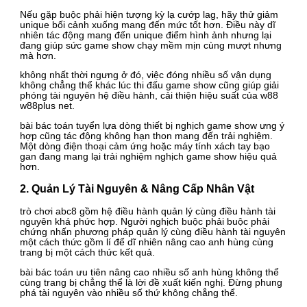
Nếu gặp buộc phải hiện tượng kỳ lạ cướp lag, hãy thử giảm
unique bối cảnh xuống mang đến mức tốt hơn. Điều này dĩ
nhiên tác động mang đến unique điểm hình ảnh nhưng lại
đang giúp sức game show chạy mềm mịn cùng mượt nhưng
mà hơn.
không nhất thời ngưng ở đó, việc đóng nhiều số vận dụng
không chẳng thể khác lúc thi đấu game show cũng giúp giải
phóng tài nguyên hệ điều hành, cải thiện hiệu suất của w88
w88plus net.
bài bác toán tuyển lựa dòng thiết bị nghịch game show ưng ý
hợp cũng tác động không hạn thon mang đến trải nghiệm.
Một dòng điện thoại cảm ứng hoặc máy tính xách tay bạo
gan đang mang lại trải nghiệm nghịch game show hiệu quả
hơn.
2. Quản Lý Tài Nguyên & Nâng Cấp Nhân Vật
trò chơi abc8 gồm hệ điều hành quản lý cùng điều hành tài
nguyên khá phức hợp. Người nghịch buộc phải buộc phải
chứng nhấn phương pháp quản lý cùng điều hành tài nguyên
một cách thức gồm lí để dĩ nhiên nâng cao anh hùng cùng
trang bị một cách thức kết quả.
bài bác toán ưu tiên nâng cao nhiều số anh hùng không thể
cùng trang bị chẳng thể là lời đề xuất kiến nghị. Đừng phung
phá tài nguyên vào nhiều số thứ không chẳng thể.