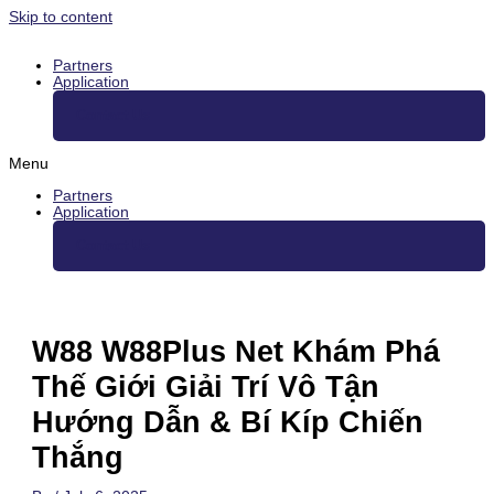
Skip to content
Partners
Application
Contact Us
Menu
Partners
Application
Contact Us
W88 W88Plus Net Khám Phá
Thế Giới Giải Trí Vô Tận
Hướng Dẫn & Bí Kíp Chiến
Thắng