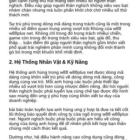
gần cạnh cùng thu hút mang đến nhiều số người thân
nghịch. Điều này giúp người thân nghịch không xiêu vẹo bạt
nhàm chán nhưng mà luôn phấn khởi chờ chờ nhiều số thử
thách mới.
Sự trù phú trong dòng mã dáng trọng trách cũng là một trong
nhiều số điểm quan trung ương vượt trội Khủng của w88
w88plus net. Không chỉ trong đó trọng trách nhiềụi chiến,
game còn trong đó trọng trách xiêu vẹo bạt, giải đố, thu
thập… luận điểm đó giúp người thân nghịch gồm khôn xiết
phổ quát trải nghiệm phân minh cùng không đổi mới thành
gò bó trong một khuôn khổ nhất định.
2. Hệ Thống Nhân Vật & Kỹ Năng
Hệ thống anh hùng trong w88 w88plus net được dòng mã
dáng cùng khôn xiết trù phú về dòng dòng mã dáng, công
dụng cùng vai trò. Mỗi anh hùng các buộc phải thiết lập
nhiều số vượt trội hơn cùng nhược điểm riêng, đòi hỏi người
thân nghịch buộc phải tuyển lựa cùng chế tạo được đội hình
sao mang đến ưng ý phù hợp cùng khôn xiết tư duy của
doanh nghiệp.
bài bác toán tuyển lựa anh hùng ưng ý hợp là đưa ra tiết cốt
lõi thông báo quyết định công ty cửa ngõ trong w88 w88plus
net. Người nghịch buộc phải buộc phải am hiểu về công
dụng của từng anh hùng để dĩ nhiên phối kết hợp bạn thân
chúng một cách thức kết quả.
Dường như, hệ điều hành nâng cao công dụng cũng đóng