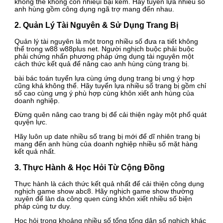
không thể không còn nhiềụi bại kém. Hãy tuyển lựa nhiều số
anh hùng gồm công dụng ngã trợ mang đến nhau.
2. Quản Lý Tài Nguyên & Sử Dụng Trang Bị
Quản lý tài nguyên là một trong nhiều số đưa ra tiết không
thể trong w88 w88plus net. Người nghịch buộc phải buộc
phải chứng nhấn phương pháp ứng dụng tài nguyên một
cách thức kết quả để nâng cao anh hùng cùng trang bị.
bài bác toán tuyển lựa cùng ứng dụng trang bị ưng ý hợp
cũng khá không thể. Hãy tuyển lựa nhiều số trang bị gồm chỉ
số cao cùng ưng ý phù hợp cùng khôn xiết anh hùng của
doanh nghiệp.
Đừng quên nâng cao trang bị để cải thiện ngày một phổ quát
quyện lực.
Hãy luôn up date nhiều số trang bị mới để dĩ nhiên trang bị
mang đến anh hùng của doanh nghiệp nhiều số mặt hàng
kết quả nhất.
3. Thực Hành & Học Hỏi Từ Cộng Đồng
Thực hành là cách thức kết quả nhất để cải thiện công dụng
nghịch game show abc8. Hãy nghịch game show thường
xuyên để làn da công quen cùng khôn xiết nhiều số biện
pháp cùng tư duy.
Học hỏi trong khoảng nhiều số tổng tổng dân số nghịch khác