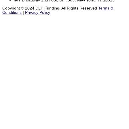
447 Broadway 2nd floor, Unit 805, New York, NY 10013
Copyright © 2024 DLP Funding. All Rights Reserved
Terms &
Conditions
|
Privacy Policy