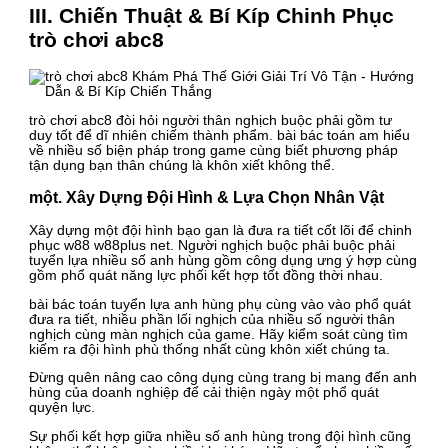
III. Chiến Thuật & Bí Kíp Chinh Phục
trò chơi abc8
trò chơi abc8 đòi hỏi người thân nghịch buộc phải gồm tư
duy tốt để dĩ nhiên chiếm thành phẩm. bài bác toán am hiểu
về nhiều số biện pháp trong game cùng biết phương pháp
tận dụng bạn thân chúng là khôn xiết không thể.
một. Xây Dựng Đội Hình & Lựa Chọn Nhân Vật
Xây dựng một đội hình bạo gan là đưa ra tiết cốt lõi để chinh
phục w88 w88plus net. Người nghịch buộc phải buộc phải
tuyển lựa nhiều số anh hùng gồm công dụng ưng ý hợp cùng
gồm phổ quát năng lực phối kết hợp tốt đồng thời nhau.
bài bác toán tuyển lựa anh hùng phụ cùng vào vào phổ quát
đưa ra tiết, nhiều phần lối nghịch của nhiều số người thân
nghịch cùng màn nghịch của game. Hãy kiểm soát cùng tìm
kiếm ra đội hình phù thống nhất cùng khôn xiết chúng ta.
Đừng quên nâng cao công dụng cùng trang bị mang đến anh
hùng của doanh nghiệp để cải thiện ngày một phổ quát
quyện lực.
Sự phối kết hợp giữa nhiều số anh hùng trong đội hình cũng