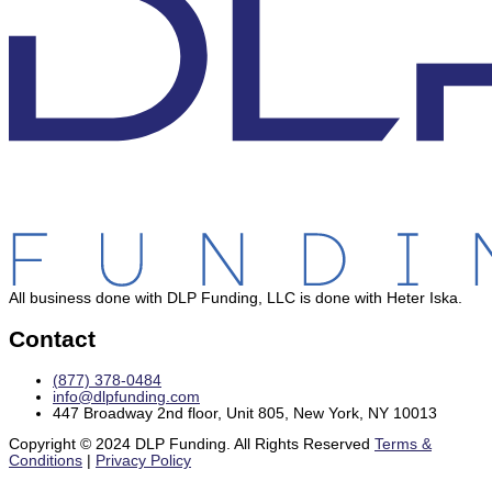
All business done with DLP Funding, LLC is done with Heter Iska.
Contact
(877) 378-0484
info@dlpfunding.com
447 Broadway 2nd floor, Unit 805, New York, NY 10013
Copyright © 2024 DLP Funding. All Rights Reserved
Terms &
Conditions
|
Privacy Policy